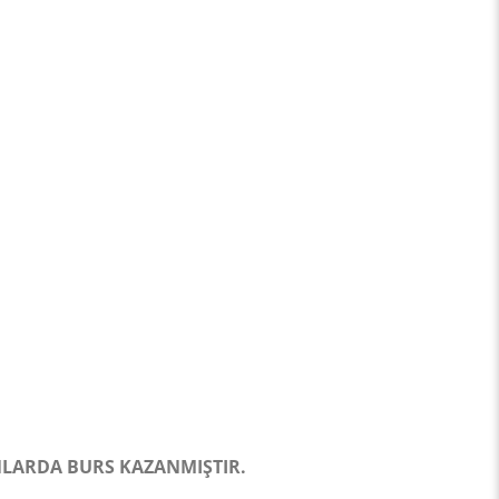
NLARDA BURS KAZANMIŞTIR.