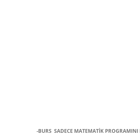
-BURS SADECE MATEMATİK PROGRAMINI 