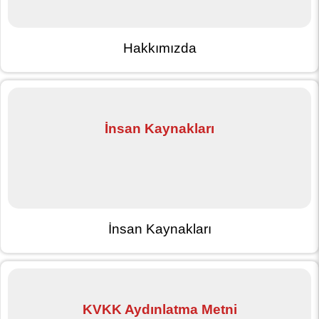
Hakkımızda
İnsan Kaynakları
İnsan Kaynakları
KVKK Aydınlatma Metni