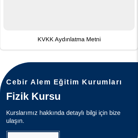
KVKK Aydınlatma Metni
Cebir Alem Eğitim Kurumları
Fizik Kursu
Kurslarımız hakkında detaylı bilgi için bize
ulaşın.